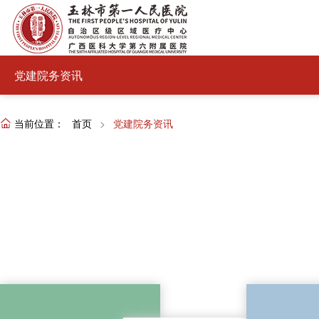
党建院务资讯
当前位置：
首页
>
党建院务资讯