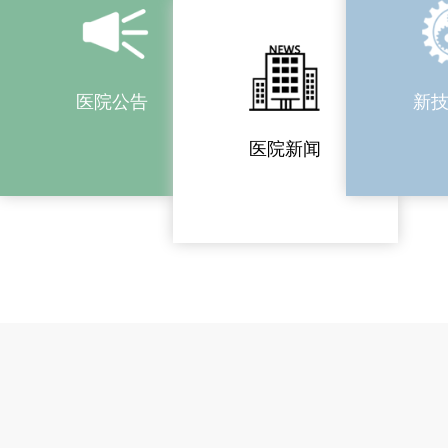
医院公告
新
医院新闻