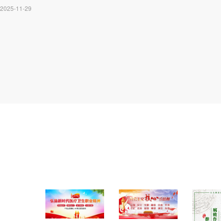
2025-11-29