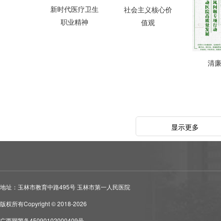
新时代医疗卫生
社会主义核心价
职业精神
值观
清
显示更多
地址：玉林市教育中路495号 玉林市第一人民医院
版权所有Copyright © 2018-2026
广西网警备45090102000409号