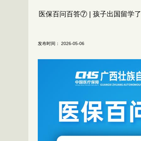
医保百问百答⑦ | 孩子出国留学
发布时间： 2026-05-06