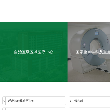
自治区级区域医疗中心
国家重点学科及重
呼吸与危重症医学科
肾内科