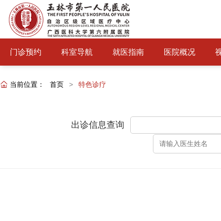
门诊预约
科室导航
就医指南
医院概况
当前位置：
首页
>
特色诊疗
出诊信息查询