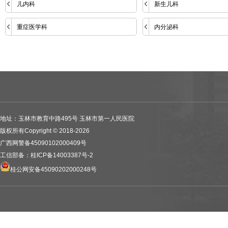
儿内科
新生儿科
重症医学科
内分泌科
地址：玉林市教育中路495号 玉林市第一人民医院
版权所有Copyright © 2018-2026
广西网警备45090102000409号
工信部备：桂ICP备14003387号-2
桂公网安备45090202000248号