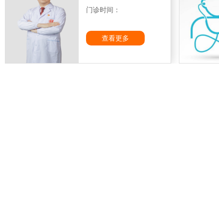
门诊时间：
查看更多