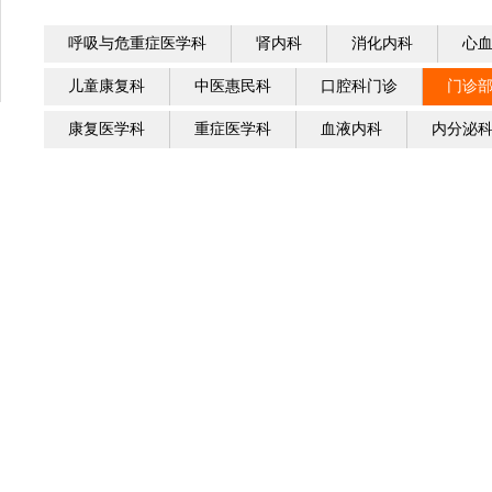
呼吸与危重症医学科
肾内科
消化内科
心
儿童康复科
中医惠民科
口腔科门诊
门诊
康复医学科
重症医学科
血液内科
内分泌