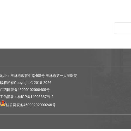
地址：玉林市教育中路495号 玉林市第一人民医院
版权所有Copyright © 2018-2026
广西网警备45090102000409号
工信部备：桂ICP备14003387号-2
桂公网安备45090202000248号