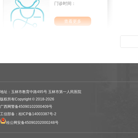
门诊时间：
查看更多
地址：玉林市教育中路495号 玉林市第一人民医院
版权所有Copyright © 2018-2026
广西网警备45090102000409号
工信部备：桂ICP备14003387号-2
桂公网安备45090202000248号