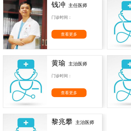
10、经常深入医疗业务科室了解业务工作开展情况并向院长汇报
钱冲
主任医师
11、负责病人转院转诊的管理。
门诊时间：
查看更多
黄瑜
主治医师
门诊时间：
查看更多
黎兆攀
主治医师