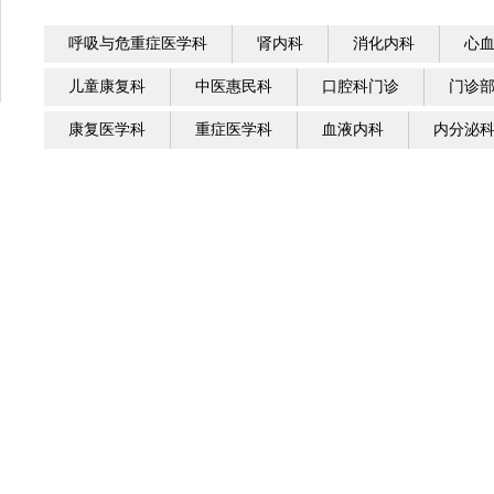
呼吸与危重症医学科
肾内科
消化内科
心
儿童康复科
中医惠民科
口腔科门诊
门诊
康复医学科
重症医学科
血液内科
内分泌