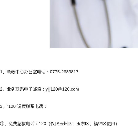
五、急救中心服务宗旨
急救中心遵循“以人为本，以病人为中心”的服务理念；
“时间就是生命，呼救就是命令”的服务宗旨。
六、联系方式
1、急救中心办公室电话：0775-2683817
1、急救中心办公室电话：0775-2683817
2、业务联系电子邮箱：yljj120@126.com
2、业务联系电子邮箱：yljj120@126.com
3、“120”调度联系电话：
3、“120”调度联系电话：
①、免费急救电话：120（仅限玉州区、玉东区、福绵区使用）
①、免费急救电话：120（仅限玉州区、玉东区、福绵区使用）