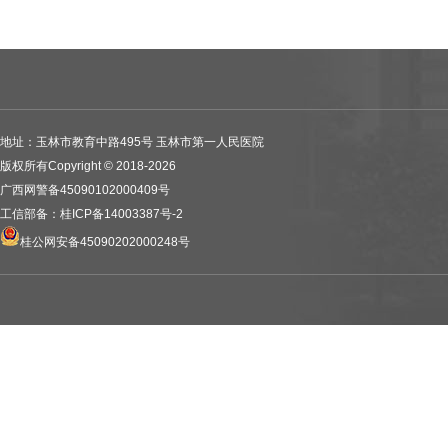
地址：玉林市教育中路495号 玉林市第一人民医院
版权所有Copyright © 2018-2026
广西网警备45090102000409号
工信部备：桂ICP备14003387号-2
桂公网安备45090202000248号