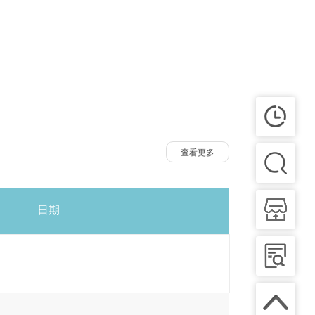
查看更多
日期