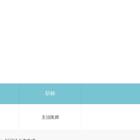
职称
主治医师