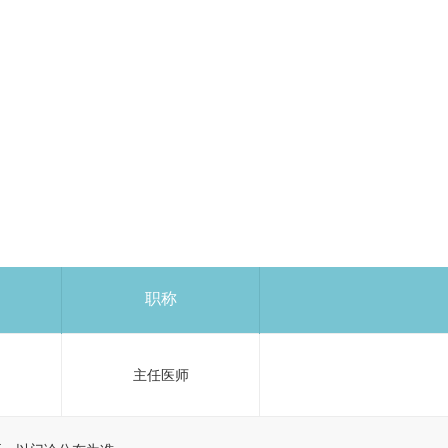
职称
主任医师