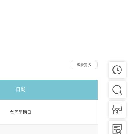
查看更多
日期
每周星期日