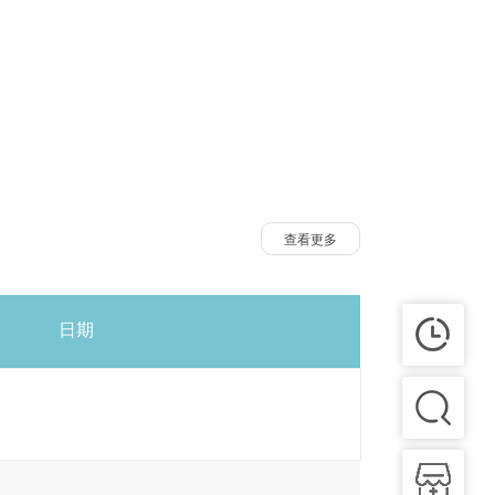
查看更多
日期