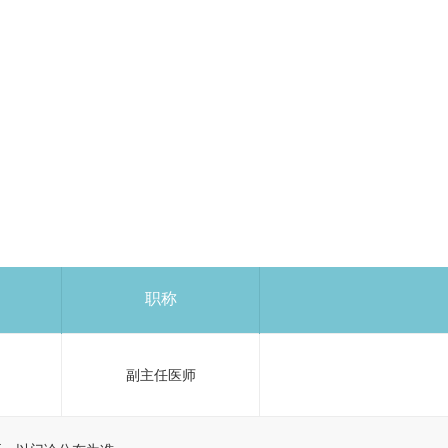
职称
副主任医师