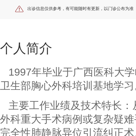
出诊信息仅供参考，有可能随时有更新，以门诊公布为准
个人简介
1997
年毕业于广西医科大学
卫生部胸心外科培训基地学习
主要工作业绩及技术特长
：
外科重大手术病例或复杂疑难
完全性肺静脉异位引流纠正术