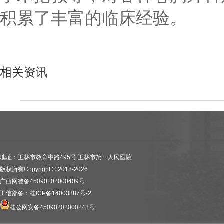
积累了丰富的临床经验。
相关资讯
地址：玉林市教育中路495号 玉林市第一人民医院
版权所有Copyright © 2018-2026
广西网警备45090102000409号
工信部备：桂ICP备14003387号-2
桂公网安备45090202000248号