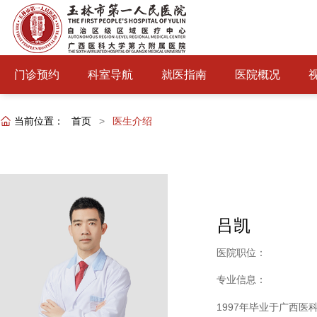
门诊预约
科室导航
就医指南
医院概况
当前位置：
首页
>
医生介绍
吕凯
医院职位：
专业信息：
1997
年毕业于广西医科大