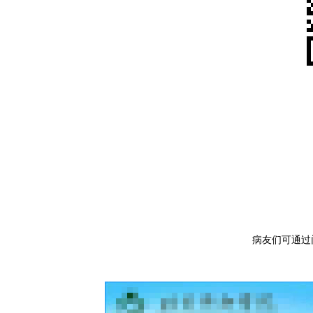
病友们可通过