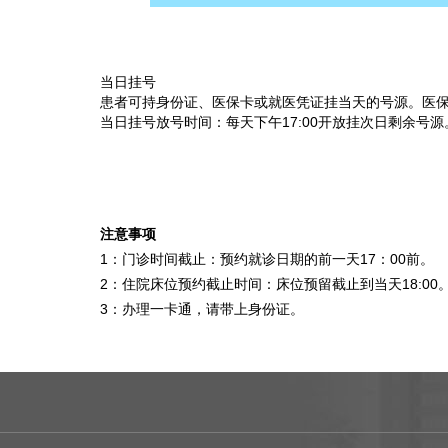
当日挂号
患者可持身份证、医保卡或就医凭证挂当天的号源。医
当日挂号放号时间：每天下午17:00开放挂次日剩余号源
注意事项
1：门诊时间截止：预约就诊日期的前一天17：00前。
2：住院床位预约截止时间：床位预留截止到当天18:00
3：办理一卡通，请带上身份证。