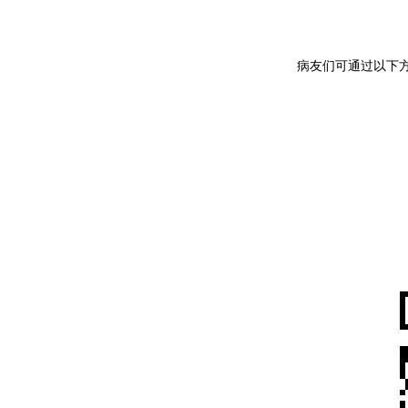
病友们可通过以下