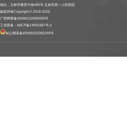
地址：玉林市教育中路495号 玉林市第一人民医院
版权所有Copyright © 2018-2026
广西网警备45090102000409号
工信部备：桂ICP备14003387号-2
桂公网安备45090202000248号