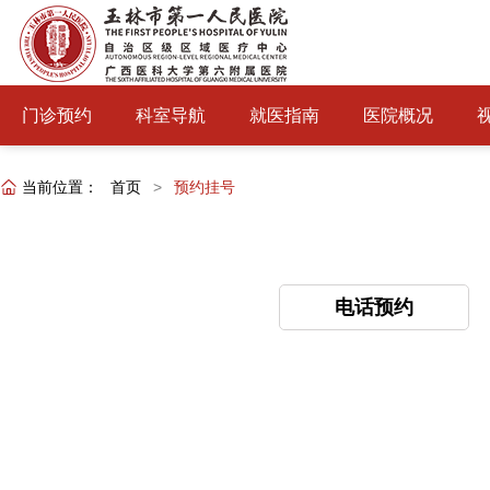
门诊预约
科室导航
就医指南
医院概况
当前位置：
首页
>
预约挂号
电话预约