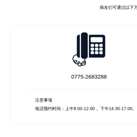
病友们可通过以下
0775-2683288
注意事项
电话预约时间：上午8:00-12:00， 下午14:30-17:00。